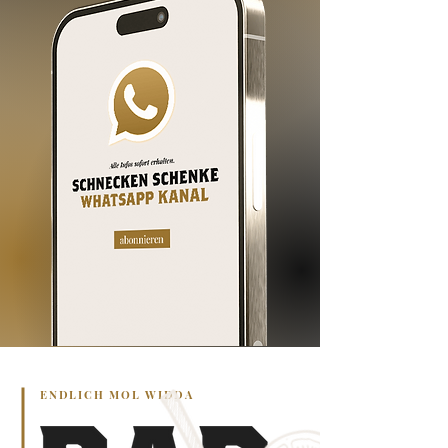
ENDLICH MOL WIDDA