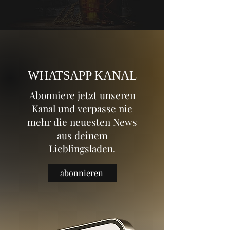
WHATSAPP KANAL
Abonniere jetzt unseren
Kanal und verpasse nie
mehr die neuesten News
aus deinem
Lieblingsladen.
abonnieren