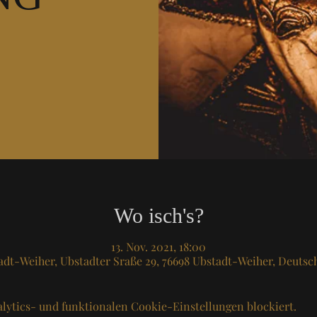
Wo isch's?
13. Nov. 2021, 18:00
adt-Weiher, Ubstadter Sraße 29, 76698 Ubstadt-Weiher, Deutsc
lytics- und funktionalen Cookie-Einstellungen blockiert.