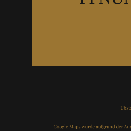
Ubst
Google Maps wurde aufgrund der Ana