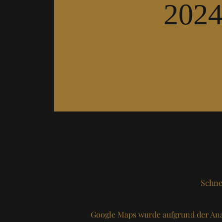
202
Schne
Google Maps wurde aufgrund der Ana