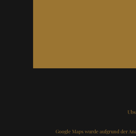
Ubs
Google Maps wurde aufgrund der Ana