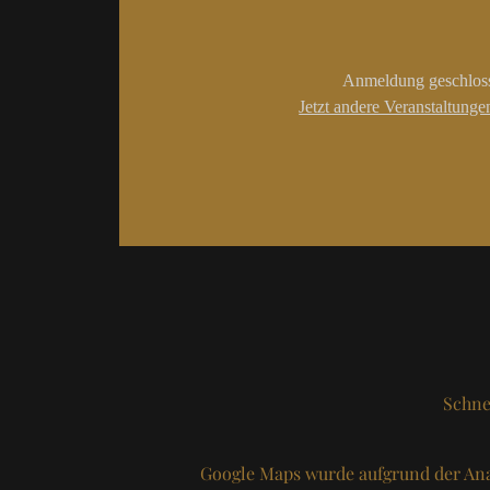
Anmeldung geschlos
Jetzt andere Veranstaltung
Schne
Google Maps wurde aufgrund der Ana