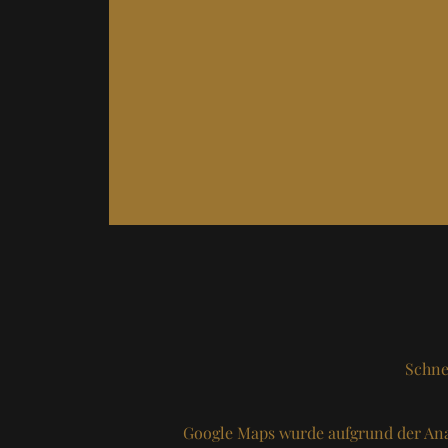
Schne
Google Maps wurde aufgrund der Ana