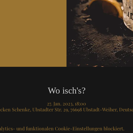
Wo isch's?
27. Jan. 2023, 18:00
cken Schenke, Ubstadter Str. 29, 76698 Ubstadt-Weiher, Deuts
lytics- und funktionalen Cookie-Einstellungen blockiert.