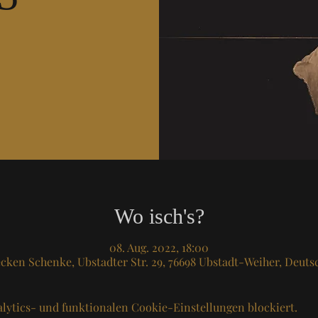
Wo isch's?
08. Aug. 2022, 18:00
cken Schenke, Ubstadter Str. 29, 76698 Ubstadt-Weiher, Deuts
lytics- und funktionalen Cookie-Einstellungen blockiert.