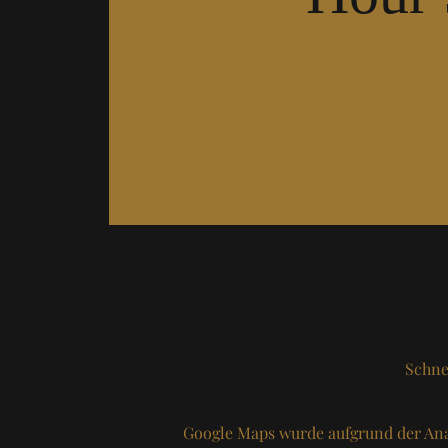
Schne
Google Maps wurde aufgrund der Ana