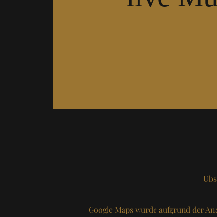
Ubs
Google Maps wurde aufgrund der Ana