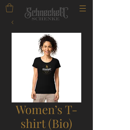
Women’s T-
shirt (Bio)